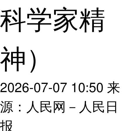
科学家精
神）
2026-07-07 10:50
来
源：人民网－人民日
报