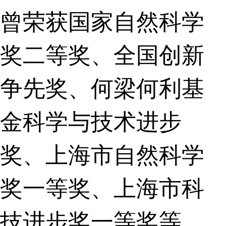
曾荣获国家自然科学
奖二等奖、全国创新
争先奖、何梁何利基
金科学与技术进步
奖、上海市自然科学
奖一等奖、上海市科
技进步奖一等奖等。