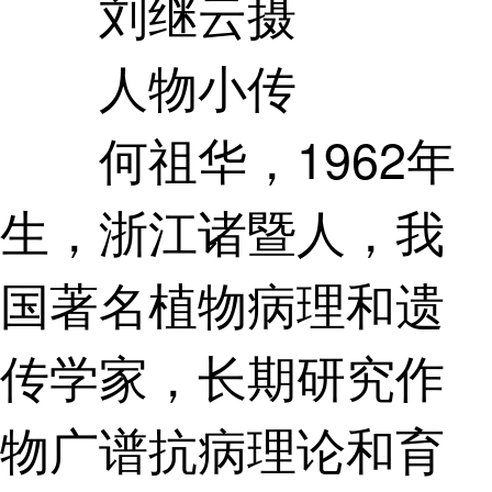
刘继云摄
人物小传
何祖华，1962年
生，浙江诸暨人，我
国著名植物病理和遗
传学家，长期研究作
物广谱抗病理论和育