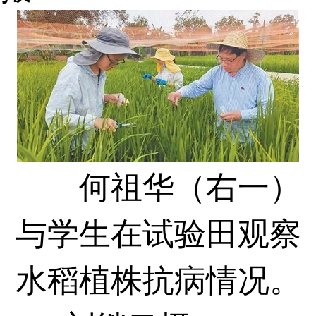
何祖华（右一）
与学生在试验田观察
水稻植株抗病情况。