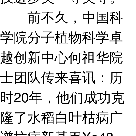
前不久，中国科
学院分子植物科学卓
越创新中心何祖华院
士团队传来喜讯：历
时20年，他们成功克
隆了水稻白叶枯病广