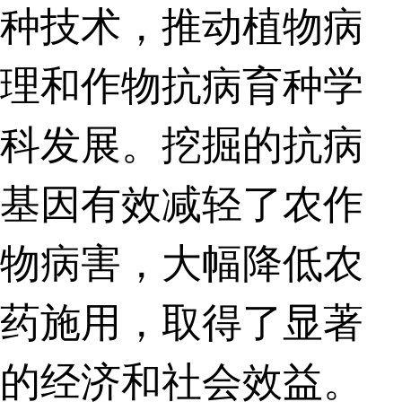
种技术，推动植物病
理和作物抗病育种学
科发展。挖掘的抗病
基因有效减轻了农作
物病害，大幅降低农
药施用，取得了显著
的经济和社会效益。