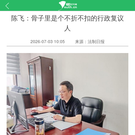
陈飞：骨子里是个不折不扣的行政复议
人
2026-07-03 10:05
来源：法制日报