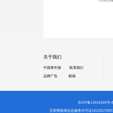
《光明日报》（2
关于我们
中国青年报
联系我们
品牌广告
邮箱
京ICP备13016345号-
互联网新闻信息服务许可证1012017000