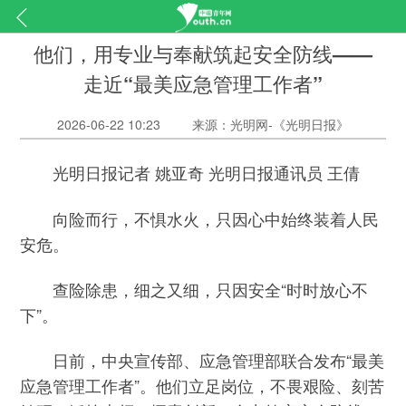
他们，用专业与奉献筑起安全防线——
走近“最美应急管理工作者”
2026-06-22 10:23
来源：光明网-《光明日报》
光明日报记者 姚亚奇 光明日报通讯员 王倩
向险而行，不惧水火，只因心中始终装着人民
安危。
查险除患，细之又细，只因安全“时时放心不
下”。
日前，中央宣传部、应急管理部联合发布“最美
应急管理工作者”。他们立足岗位，不畏艰险、刻苦