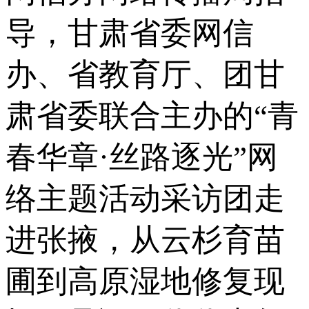
导，甘肃省委网信
办、省教育厅、团甘
肃省委联合主办的“青
春华章·丝路逐光”网
络主题活动采访团走
进张掖，从云杉育苗
圃到高原湿地修复现