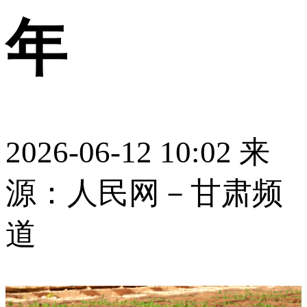
年
2026-06-12 10:02
来
源：人民网－甘肃频
道