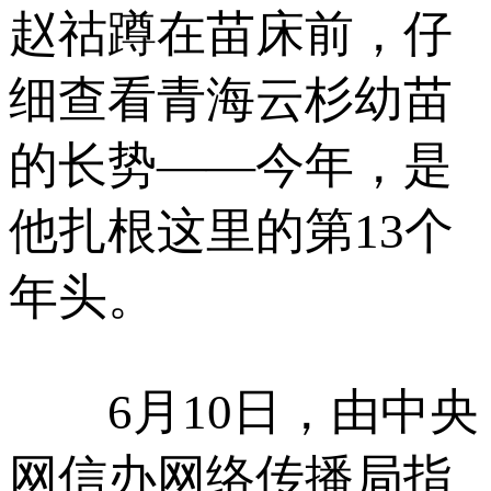
赵祜蹲在苗床前，仔
细查看青海云杉幼苗
的长势——今年，是
他扎根这里的第13个
年头。
6月10日，由中央
网信办网络传播局指