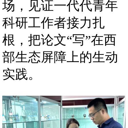
场，见证一代代青年
科研工作者接力扎
根，把论文“写”在西
部生态屏障上的生动
实践。