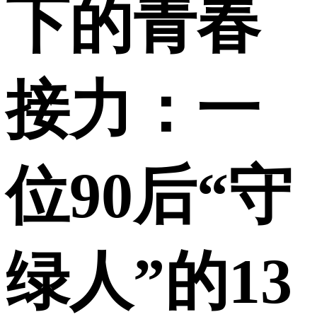
下的青春
接力：一
位90后“守
绿人”的13