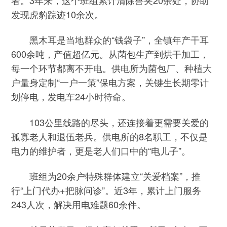
发现虎豹踪迹10余次。
黑木耳是当地群众的“钱袋子”，全镇年产干耳
600余吨，产值超亿元。从菌包生产到烘干加工，
每一个环节都离不开电。供电所为菌包厂、种植大
户量身定制“一户一策”保电方案，关键生长期零计
划停电，发电车24小时待命。
103公里线路的尽头，还连接着更需要关爱的
孤寡老人和退伍老兵。供电所的8名职工，不仅是
电力的维护者，更是老人们口中的“电儿子”。
班组为20余户特殊群体建立“关爱档案”，推
行“上门代办+把脉问诊”。近3年，累计上门服务
243人次，解决用电难题60余件。