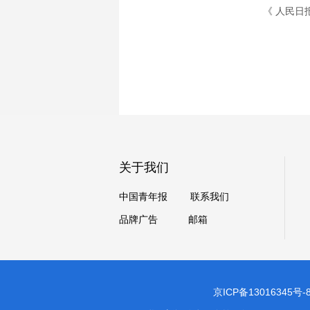
《 人民日报 》（
关于我们
中国青年报
联系我们
品牌广告
邮箱
京ICP备13016345号-