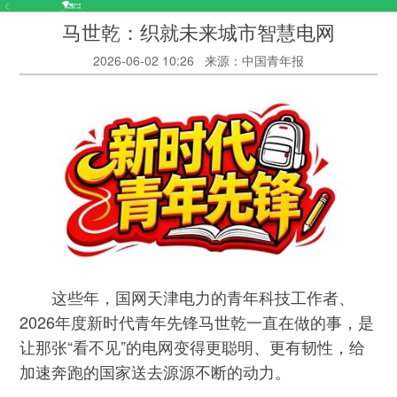
马世乾：织就未来城市智慧电网
2026-06-02 10:26
来源：中国青年报
这些年，国网天津电力的青年科技工作者、
2026年度新时代青年先锋马世乾一直在做的事，是
让那张“看不见”的电网变得更聪明、更有韧性，给
加速奔跑的国家送去源源不断的动力。