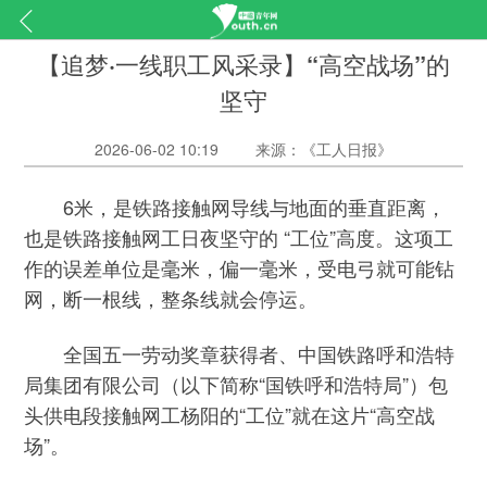
【追梦·一线职工风采录】“高空战场”的
坚守
2026-06-02 10:19
来源：《工人日报》
6米，是铁路接触网导线与地面的垂直距离，
也是铁路接触网工日夜坚守的 “工位”高度。这项工
作的误差单位是毫米，偏一毫米，受电弓就可能钻
网，断一根线，整条线就会停运。
全国五一劳动奖章获得者、中国铁路呼和浩特
局集团有限公司（以下简称“国铁呼和浩特局”）包
头供电段接触网工杨阳的“工位”就在这片“高空战
场”。