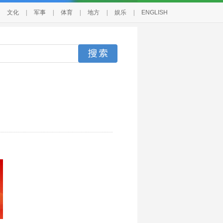
文化
|
军事
|
体育
|
地方
|
娱乐
|
ENGLISH