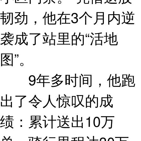
韧劲，他在3个月内逆
袭成了站里的“活地
图”。
9年多时间，他跑
出了令人惊叹的成
绩：累计送出10万