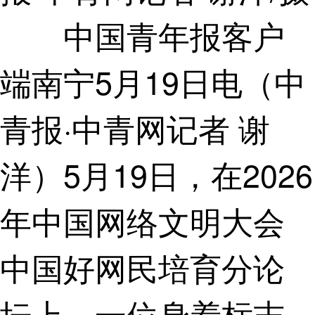
中国青年报客户
端南宁5月19日电（中
青报·中青网记者 谢
洋）5月19日，在2026
年中国网络文明大会
中国好网民培育分论
坛上，一位身着标志