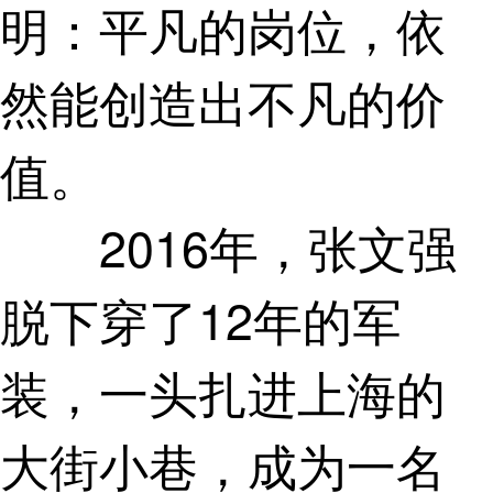
明：平凡的岗位，依
然能创造出不凡的价
值。
2016年，张文强
脱下穿了12年的军
装，一头扎进上海的
大街小巷，成为一名