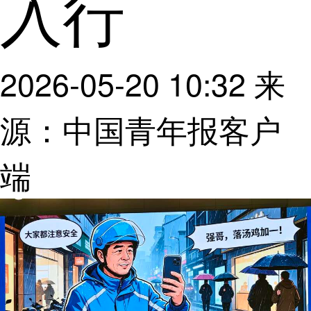
入行
2026-05-20 10:32
来
源：中国青年报客户
端