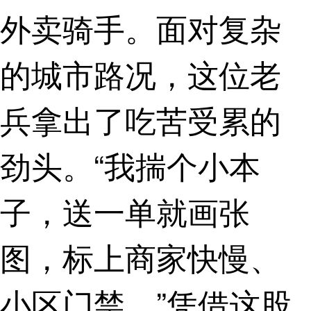
外卖骑手。面对复杂
的城市路况，这位老
兵拿出了吃苦受累的
劲头。“我揣个小本
子，送一单就画张
图，标上商家快慢、
小区门禁。”凭借这股