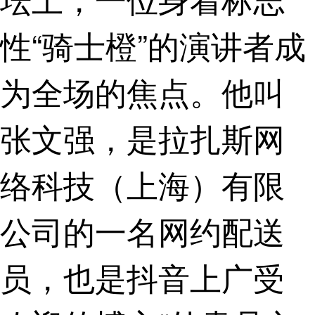
性“骑士橙”的演讲者成
为全场的焦点。他叫
张文强，是拉扎斯网
络科技（上海）有限
公司的一名网约配送
员，也是抖音上广受