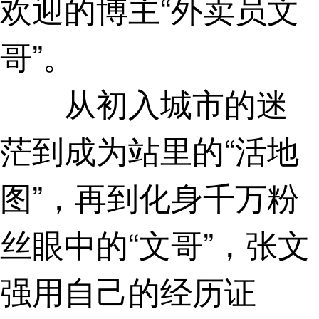
欢迎的博主“外卖员文
哥”。
从初入城市的迷
茫到成为站里的“活地
图”，再到化身千万粉
丝眼中的“文哥”，张文
强用自己的经历证