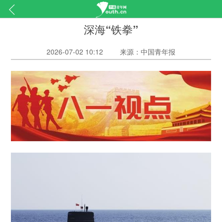
深海“铁拳”
2026-07-02 10:12
来源：中国青年报