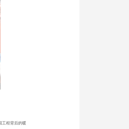
国工程背后的暖